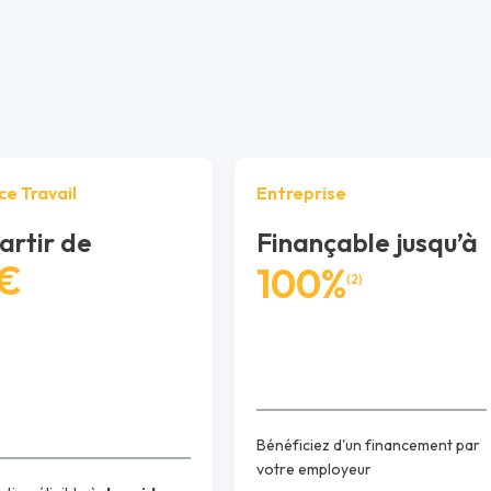
ce Travail
Entreprise
artir de
Finançable jusqu’à
 €
100%
(2)
Bénéficiez d'un financement par
votre employeur