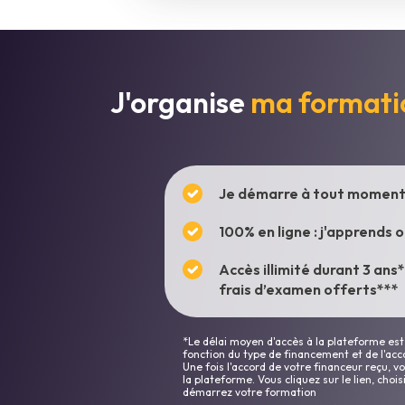
J'organise
ma formati
Je démarre à tout moment 
100% en ligne : j'apprends 
Accès illimité durant 3 ans
frais d’examen offerts***
*Le délai moyen d'accès à la plateforme est 
fonction du type de financement et de l'acc
Une fois l'accord de votre financeur reçu, 
la plateforme. Vous cliquez sur le lien, choi
démarrez votre formation