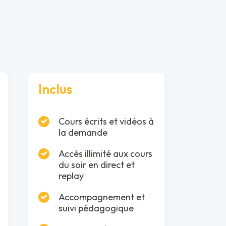
Inclus
Cours écrits et vidéos à
la demande
Accès illimité aux cours
du soir en direct et
replay
Accompagnement et
suivi pédagogique