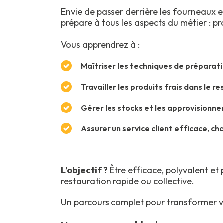
Envie de passer derrière les fourneaux et
prépare à tous les aspects du métier : pro
Vous apprendrez à :
Maîtriser les techniques de préparati
Travailler les produits frais dans le 
Gérer les stocks et les approvisionn
Assurer un service client efficace, ch
L’objectif ?
Être efficace, polyvalent et 
restauration rapide ou collective.
Un parcours complet pour transformer vo