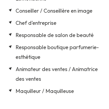
Conseiller / Conseillère en image
Chef d'entreprise
Responsable de salon de beauté
Responsable boutique parfumerie-
esthétique
Animateur des ventes / Animatrice
des ventes
Maquilleur / Maquilleuse