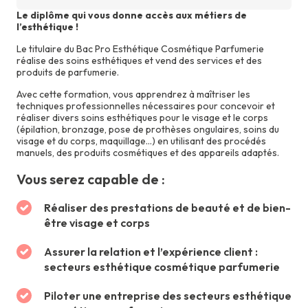
Le diplôme qui vous donne accès aux métiers de
l’esthétique !
Le titulaire du Bac Pro Esthétique Cosmétique Parfumerie
réalise des soins esthétiques et vend des services et des
produits de parfumerie.
Avec cette formation, vous apprendrez à maîtriser les
techniques professionnelles nécessaires pour concevoir et
réaliser divers soins esthétiques pour le visage et le corps
(épilation, bronzage, pose de prothèses ongulaires, soins du
visage et du corps, maquillage…) en utilisant des procédés
manuels, des produits cosmétiques et des appareils adaptés.
Vous serez capable de :
Réaliser des prestations de beauté et de bien-
être visage et corps
Assurer la relation et l’expérience client :
secteurs esthétique cosmétique parfumerie
Piloter une entreprise des secteurs esthétique