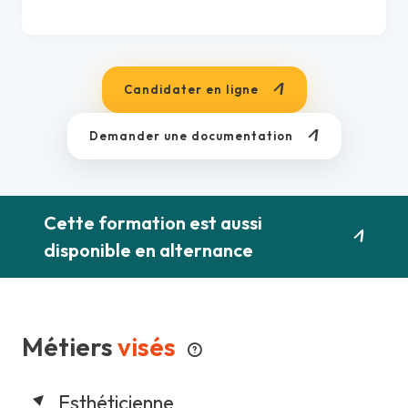
Candidater en ligne
Demander une documentation
Cette formation est aussi
disponible en alternance
Métiers
visés
Esthéticienne