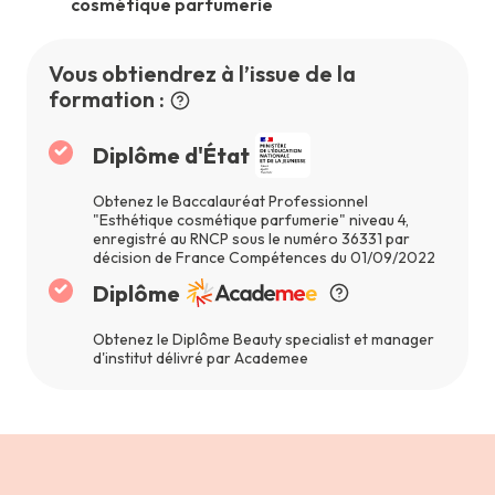
cosmétique parfumerie
Vous obtiendrez à l’issue de la
formation :
Diplôme d'État
Obtenez le Baccalauréat Professionnel
"Esthétique cosmétique parfumerie" niveau 4,
enregistré au RNCP sous le numéro 36331 par
décision de France Compétences du 01/09/2022
Diplôme
Obtenez le Diplôme Beauty specialist et manager
d'institut délivré par Academee