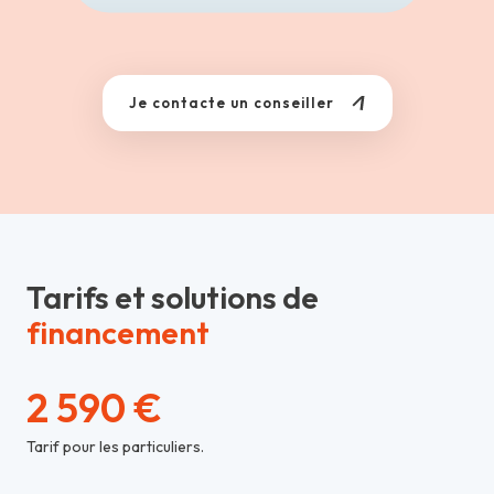
Je contacte un conseiller
Tarifs et solutions de
financement
2 590 €
Tarif pour les particuliers.