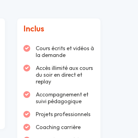
Inclus
Cours écrits et vidéos à
la demande
Accès illimité aux cours
du soir en direct et
replay
Accompagnement et
suivi pédagogique
Projets professionnels
Coaching carrière