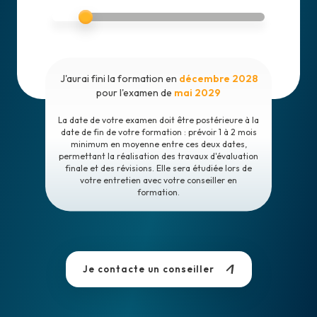
J'aurai fini la formation en
décembre 2028
pour l'examen de
mai 2029
La date de votre examen doit être postérieure à la
date de fin de votre formation : prévoir 1 à 2 mois
minimum en moyenne entre ces deux dates,
permettant la réalisation des travaux d'évaluation
finale et des révisions. Elle sera étudiée lors de
votre entretien avec votre conseiller en
formation.
Je contacte un conseiller