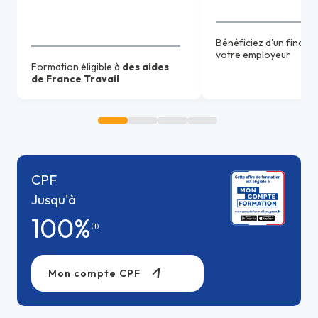
Bénéficiez d'un finan
votre employeur
Formation éligible à
des aides
de France Travail
CPF
Jusqu'à
100%
(1)
Mon compte CPF