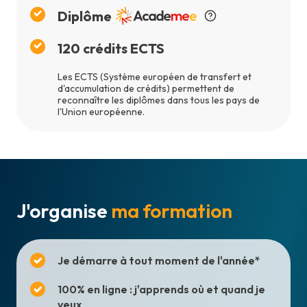
Diplôme
120
crédits ECTS
Les ECTS (Système européen de transfert et
d'accumulation de crédits) permettent de
reconnaître les diplômes dans tous les pays de
l'Union européenne.
J'organise
ma formation
Je démarre à tout moment de l'année*
100% en ligne : j'apprends où et quand je
veux