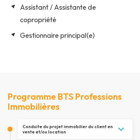
Assistant / Assistante de
copropriété
Gestionnaire principal(e)
Programme BTS Professions
Immobilières
Conduite du projet immobilier du client en
vente et/ou location