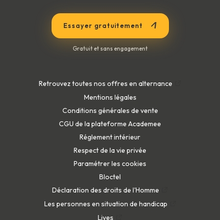
Essayer gratuitement
Gratuit et sans engagement
Retrouvez toutes nos offres en alternance
Mentions légales
Conditions générales de vente
CGU de la plateforme Academee
Réglement intérieur
Respect de la vie privée
Paramétrer les cookies
Bloctel
Déclaration des droits de l'Homme
Les personnes en situation de handicap
Lives