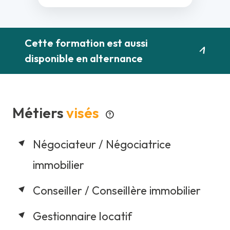
Cette formation est aussi
disponible en alternance
Métiers
visés
Négociateur / Négociatrice
immobilier
Conseiller / Conseillère immobilier
Gestionnaire locatif