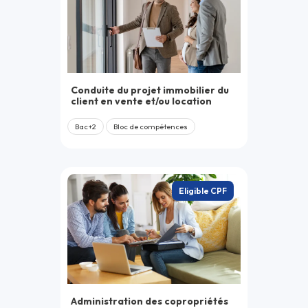
Conduite du projet immobilier du
client en vente et/ou location
Bac+2
Bloc de compétences
Eligible CPF
Administration des copropriétés