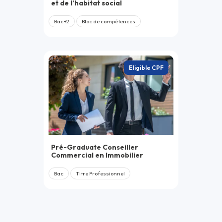
et de l’habitat social
Bac+2
Bloc de compétences
Eligible CPF
Pré-Graduate Conseiller
Commercial en Immobilier
Bac
Titre Professionnel