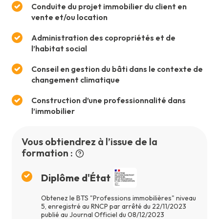
Conduite du projet immobilier du client en
vente et/ou location
Administration des copropriétés et de
l’habitat social
Conseil en gestion du bâti dans le contexte de
changement climatique
Construction d’une professionnalité dans
l’immobilier
Vous obtiendrez à l’issue de la
formation :
Diplôme d'État
Obtenez le BTS "Professions immobilières" niveau
5, enregistré au RNCP par arrêté du 22/11/2023
publié au Journal Officiel du 08/12/2023