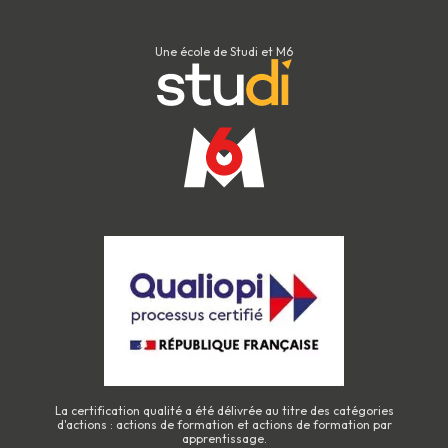
Une école de Studi et M6
La certification qualité a été délivrée au titre des catégories
d'actions : actions de formation et actions de formation par
apprentissage.