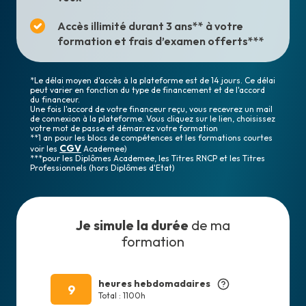
Accès illimité durant 3 ans** à votre
formation et frais d’examen offerts***
*Le délai moyen d'accès à la plateforme est de 14 jours. Ce délai
peut varier en fonction du type de financement et de l'accord
du financeur.
Une fois l'accord de votre financeur reçu, vous recevrez un mail
de connexion à la plateforme. Vous cliquez sur le lien, choisissez
votre mot de passe et démarrez votre formation
**1 an pour les blocs de compétences et les formations courtes
CGV
voir les
Academee)
***pour les Diplômes Academee, les Titres RNCP et les Titres
Professionnels (hors Diplômes d'Etat)
Je simule la durée
de ma
formation
heures hebdomadaires
9
Total : 1100h