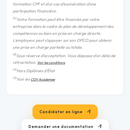
formation CPF et d’un cas d’exonération d’une
participation financière.
(2)
Votre formation peut être financée par votre
entreprise dans le cadre du plan de développement des
compétences ou bien en prise en charge directe.
L’employeur peut s’appuyer sur son OPCO pour obtenir
une prise en charge partielle ou totale.
(3)
Sous réserve d’acceptation. Vous disposez d’un délai de
rétractation.
Voir les conditions
(4)
Hors Diplômes d’État
(5)
Voir les
CGV Academee
Candidater en ligne
Demander une documentation