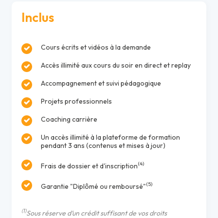
Inclus
Cours écrits et vidéos à la demande
Accès illimité aux cours du soir en direct et replay
Accompagnement et suivi pédagogique
Projets professionnels
Coaching carrière
Un accès illimité à la plateforme de formation
pendant 3 ans (contenus et mises à jour)
(4)
Frais de dossier et d'inscription
(5)
Garantie "Diplômé ou remboursé"
(1)
Sous réserve d’un crédit suffisant de vos droits