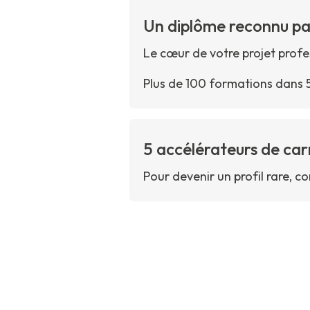
Un diplôme reconnu par
Le cœur de votre projet prof
Plus de 100 formations dans 5
5 accélérateurs de car
Pour devenir un profil rare, 