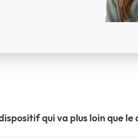
dispositif qui va plus loin que l