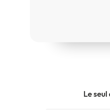
Le seul 