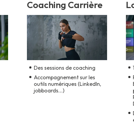
Coaching Carrière
Lo
Des sessions de coaching
Accompagnement sur les
outils numériques (LinkedIn,
jobboards...)