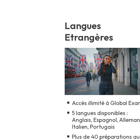
Langues
Etrangères
Accès illimité à Global Exa
5 langues disponibles :
Anglais, Espagnol, Alleman
Italien, Portugais
Plus de 40 préparations au