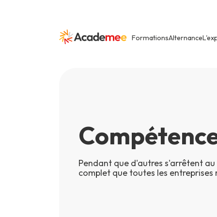
Formations
Alternance
L'ex
Compétence
Pendant que d'autres s'arrêtent au 
complet que toutes les entreprises