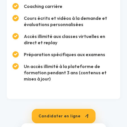
Coaching carrière
Cours écrits et vidéos à la demande et
évaluations personnalisées
Accès illimité aux classes virtuelles en
direct et replay
Préparation spécifiques aux examens
Un accès illimité à la plateforme de
formation pendant 3 ans (contenus et
mises à jour)
Candidater en ligne