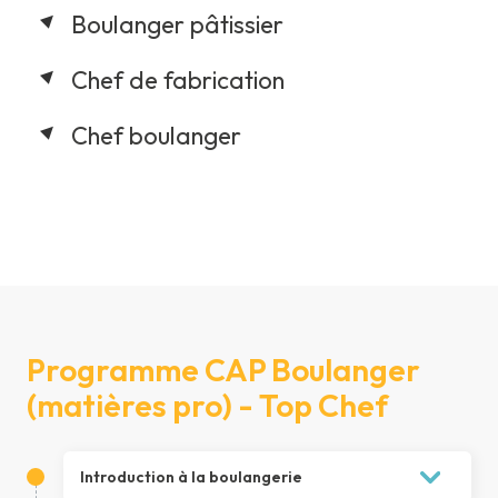
Boulanger pâtissier
Chef de fabrication
Chef boulanger
Programme CAP Boulanger
(matières pro) - Top Chef
Introduction à la boulangerie