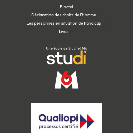
Bloctel
Déclaration des droits de l'Homme
Les personnes en situation de handicap
Lives
Une école de Studi et M6