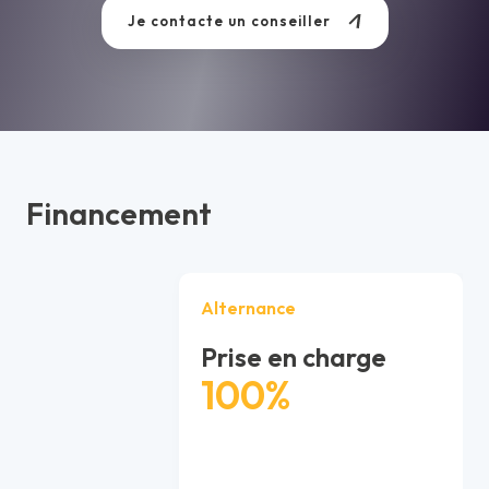
Je contacte un conseiller
Financement
Alternance
Prise en charge
100%