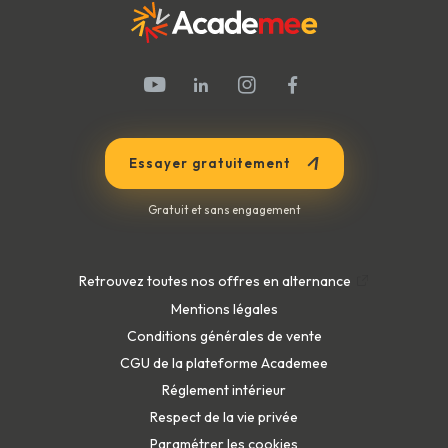
Essayer gratuitement
Gratuit et sans engagement
Retrouvez toutes nos offres en alternance
Mentions légales
Conditions générales de vente
CGU de la plateforme Academee
Réglement intérieur
Respect de la vie privée
Paramétrer les cookies