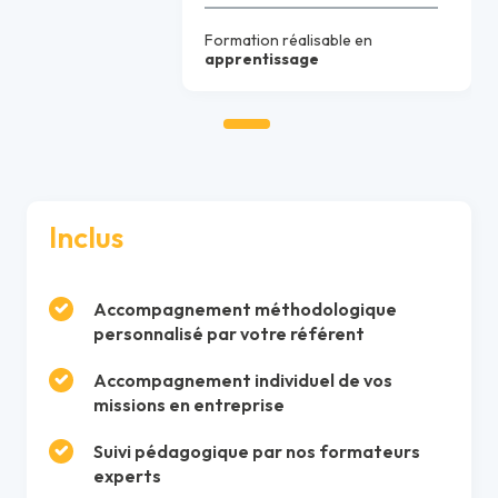
Formation réalisable en
apprentissage
Inclus
Accompagnement méthodologique
personnalisé par votre référent
Accompagnement individuel de vos
missions en entreprise
Suivi pédagogique par nos formateurs
experts