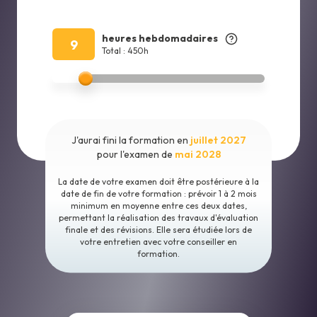
heures hebdomadaires
9
Total : 450h
J'aurai fini la formation en
juillet 2027
pour l'examen de
mai 2028
La date de votre examen doit être postérieure à la
date de fin de votre formation : prévoir 1 à 2 mois
minimum en moyenne entre ces deux dates,
permettant la réalisation des travaux d'évaluation
finale et des révisions. Elle sera étudiée lors de
votre entretien avec votre conseiller en
formation.