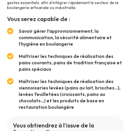
gestes essentiels, afin d’intégrer rapidement le secteur de la
boulangerie artisanale ou industrielle.
Vous serez capable de :
Savoir gérer l’approvisionnement, la
communication, la sécurité alimentaire et
l’hygiène en boulangerie
Maîtriser les techniques de réalisation des
pains courants, pains de tradition française et
pains spéciaux
Maîtriser les techniques de réalisation des
viennoiseries levées (pains au lait, brioches…),
levées feuilletées (croissants, pains au
chocolats…) et les produits de base en
restauration boulangère
Vous obtiendrez à l’issue de la