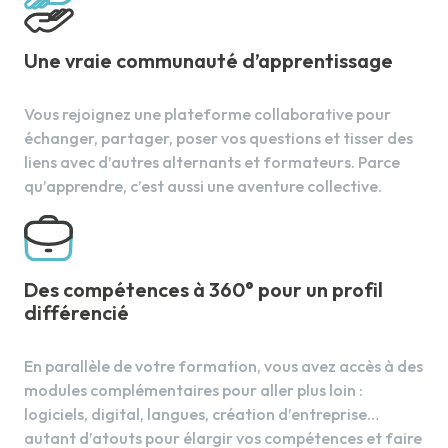
Une vraie communauté d’apprentissage
Vous rejoignez une plateforme collaborative pour
échanger, partager, poser vos questions et tisser des
liens avec d’autres alternants et formateurs. Parce
qu’apprendre, c’est aussi une aventure collective.
Des compétences à 360° pour un profil
différencié
En parallèle de votre formation, vous avez accès à des
modules complémentaires pour aller plus loin :
logiciels, digital, langues, création d’entreprise…
autant d’atouts pour élargir vos compétences et faire