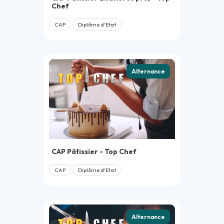
Chef
CAP
Diplôme d'Etat
Alternance
CAP Pâtissier - Top Chef
CAP
Diplôme d'Etat
Alternance