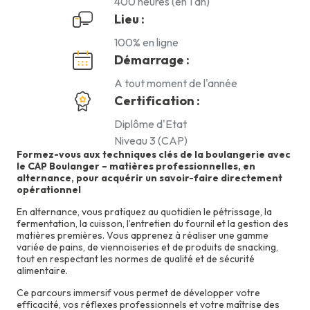
400 heures (en 1 an)
Lieu :
100% en ligne
Démarrage :
A tout moment de l'année
Certification :
Diplôme d'Etat
Niveau 3 (CAP)
Formez-vous aux techniques clés de la boulangerie avec
le CAP Boulanger – matières professionnelles, en
alternance, pour acquérir un savoir-faire directement
opérationnel
En alternance, vous pratiquez au quotidien le pétrissage, la
fermentation, la cuisson, l’entretien du fournil et la gestion des
matières premières. Vous apprenez à réaliser une gamme
variée de pains, de viennoiseries et de produits de snacking,
tout en respectant les normes de qualité et de sécurité
alimentaire.
Ce parcours immersif vous permet de développer votre
efficacité, vos réflexes professionnels et votre maîtrise des