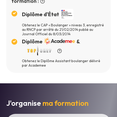
formation :
Diplôme d'État
Obtenez le CAP « Boulanger » niveau 3, enregistré
au RNCP par arrêté du 21/02/2014 publié au
Journal Officiel du 8/03/2014
Diplôme
&
Obtenez le Diplôme Assistant boulanger délivré
par Academee
J'organise
ma formation