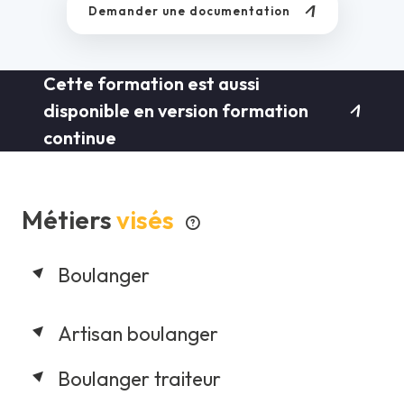
Demander une documentation
Cette formation est aussi
disponible en version formation
continue
Métiers
visés
Boulanger
Artisan boulanger
Boulanger traiteur