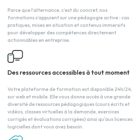
Parce que l’alternance, c’est du concret, nos
formations s’appuient sur une pédagogie active : cas
pratiques, mises en situation et contenus immersifs
pour développer des compétences directement
actionnables en entreprise.
Des ressources accessibles à tout moment
Votre plateforme de formation est disponible 24h/24,
sur web et mobile. Elle vous donne accès à une grande
diversité de ressources pédagogiques (cours écrits et
vidéos, classes virtuelles à la demande, exercices
corrigés et évaluations corrigées) ainsi qu'aux licences
logicielles dont vous avez besoin.