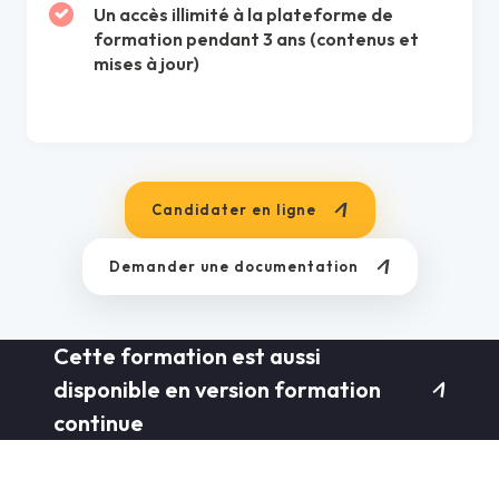
Un accès illimité à la plateforme de
formation pendant 3 ans (contenus et
mises à jour)
Candidater en ligne
Demander une documentation
Cette formation est aussi
disponible en version formation
continue