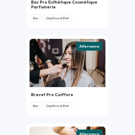
Bac Pro Esthétique Cosmétique
Parfumerie
Bac
Diplôme d'Etat
Alternance
Brevet Pro Coiffure
Bac
Diplôme d'Etat
Alternance