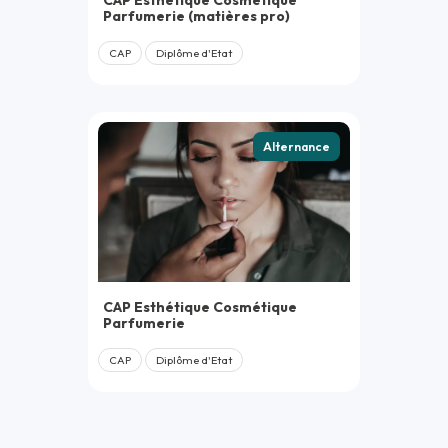
Parfumerie (matières pro)
CAP
Diplôme d'Etat
Alternance
CAP Esthétique Cosmétique
Parfumerie
CAP
Diplôme d'Etat