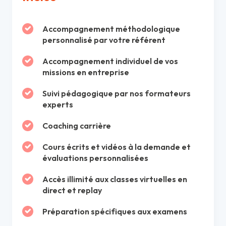
Accompagnement méthodologique
personnalisé par votre référent
Accompagnement individuel de vos
missions en entreprise
Suivi pédagogique par nos formateurs
experts
Coaching carrière
Cours écrits et vidéos à la demande et
évaluations personnalisées
Accès illimité aux classes virtuelles en
direct et replay
Préparation spécifiques aux examens