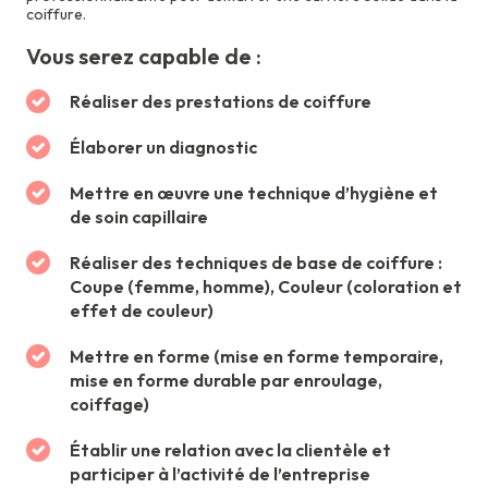
coiffure.
Vous serez capable de :
Réaliser des prestations de coiffure
Élaborer un diagnostic
Mettre en œuvre une technique d’hygiène et
de soin capillaire
Réaliser des techniques de base de coiffure :
Coupe (femme, homme), Couleur (coloration et
effet de couleur)
Mettre en forme (mise en forme temporaire,
mise en forme durable par enroulage,
coiffage)
Établir une relation avec la clientèle et
participer à l’activité de l’entreprise