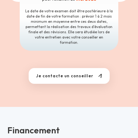
La date de votre examen doit être postérieure à la
date de fin de votre formation : prévoir 1 à 2 mois
minimum en moyenne entre ces deux dates,
permettant la réalisation des travaux d'évaluation
finale et des révisions. Elle sera étudiée lors de
votre entretien avec votre conseiller en
formation.
Je contacte un conseiller
Financement