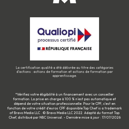
La certification qualité a été délivrée au titre des catégories
d'actions : actions de formation et actions de formation par
apprentissage.
*Vérifiez votre éligibilité à un financement avec un conseiller
formation. La prise en charge à 100 % n’est pas automatique et
dépend de votre situation professionnelle. Pour le CPF, c'est en
fonction de votre crédit d'euros CPF disponible.Top Chef is a trademark
of Bravo Media LLC . © Bravo Media LLC 2022. Adapté du format Top
Chef, distribué par NBC Universal. - Dernière mise à jour : 17/07/2026