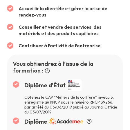
Accueillir la clientèle et gérer la prise de
rendez-vous
Conseiller et vendre des services, des
matériels et des produits capillaires
Contribuer à l’activité de l’entreprise
Vous obtiendrez à l’issue de la
formation :
Diplôme d'État
Obtenez le CAP "Métiers de la coiffure" niveau 3,
enregistré au RNCP sous le numéro RNCP 39266,
par arrêté du 05/06/2019 publié au Journal Officie
du 03/07/2019
Diplôme