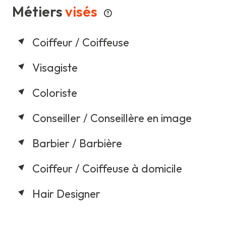
Métiers
visés
Coiffeur / Coiffeuse
Visagiste
Coloriste
Conseiller / Conseillère en image
Barbier / Barbière
Coiffeur / Coiffeuse à domicile
Hair Designer