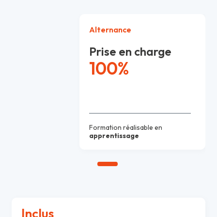
Alternance
Prise en charge
100%
Formation réalisable en
apprentissage
Inclus