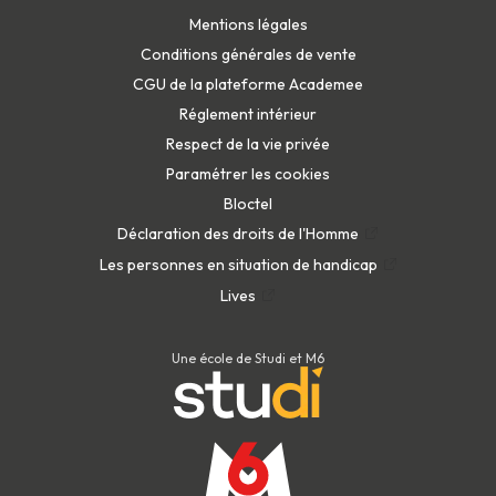
Mentions légales
Conditions générales de vente
CGU de la plateforme Academee
Réglement intérieur
Respect de la vie privée
Paramétrer les cookies
Bloctel
Déclaration des droits de l'Homme
Les personnes en situation de handicap
Lives
Une école de Studi et M6