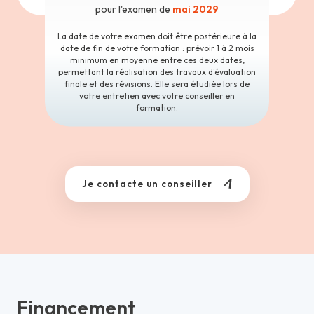
pour l'examen de
mai 2029
La date de votre examen doit être postérieure à la
date de fin de votre formation : prévoir 1 à 2 mois
minimum en moyenne entre ces deux dates,
permettant la réalisation des travaux d'évaluation
finale et des révisions. Elle sera étudiée lors de
votre entretien avec votre conseiller en
formation.
Je contacte un conseiller
Financement