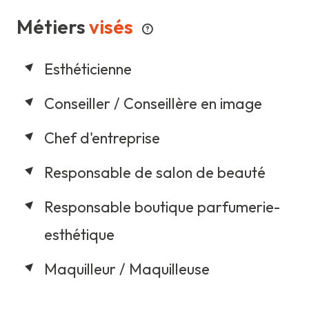
Métiers
visés
Esthéticienne
Conseiller / Conseillère en image
Chef d'entreprise
Responsable de salon de beauté
Responsable boutique parfumerie-
esthétique
Maquilleur / Maquilleuse