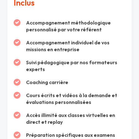
Inclus
Accompagnement méthodologique
personnalisé par votre référent
Accompagnement individuel de vos
missions en entreprise
Suivi pédagogique par nos formateurs
experts
Coaching carrière
Cours écrits et vidéos à la demande et
évaluations personnalisées
Accès illimité aux classes virtuelles en
direct et replay
Préparation spécifiques aux examens