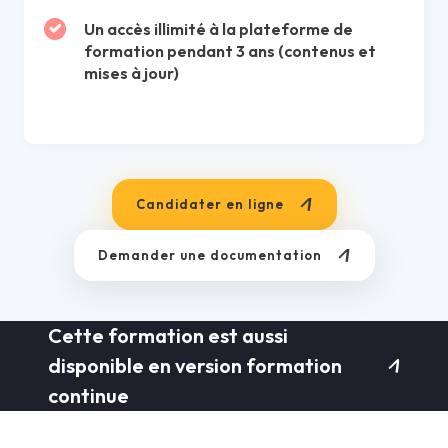
Un accès illimité à la plateforme de
formation pendant 3 ans (contenus et
mises à jour)
Candidater en ligne
Demander une documentation
Cette formation est aussi
disponible en version formation
continue