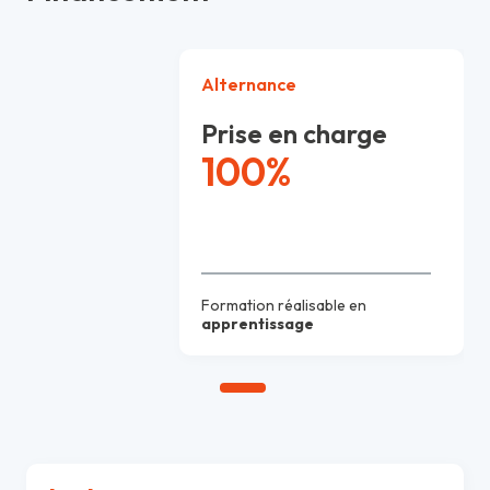
Alternance
Prise en charge
100%
Formation réalisable en
apprentissage