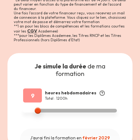
peut varier en fonction du type de financement et de l'accord
du financeur.
Une fois l'accord de votre financeur reçu, vous recevrez un mail
de connexion à la plateforme. Vous cliquez sur le lien, choisissez
votre mot de passe et démarrez votre formation
**1 an pour les blocs de compétences et les formations courtes
CGV
voir les
Academee)
***pour les Diplômes Academee, les Titres RNCP et les Titres
Professionnels (hors Diplômes d'Etat)
Je simule la durée
de ma
formation
heures hebdomadaires
9
Total : 1200h
J'aurai fini la formation en
février 2029