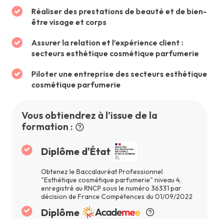
Réaliser des prestations de beauté et de bien-
être visage et corps
Assurer la relation et l’expérience client :
secteurs esthétique cosmétique parfumerie
Piloter une entreprise des secteurs esthétique
cosmétique parfumerie
Vous obtiendrez à l’issue de la
formation :
Diplôme d'État
Obtenez le Baccalauréat Professionnel
"Esthétique cosmétique parfumerie" niveau 4,
enregistré au RNCP sous le numéro 36331 par
décision de France Compétences du 01/09/2022
Diplôme