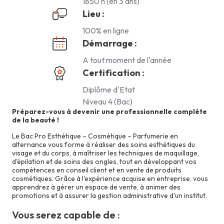
1850 h (en 3 ans)
Lieu :
100% en ligne
Démarrage :
A tout moment de l'année
Certification :
Diplôme d'Etat
Niveau 4 (Bac)
Préparez-vous à devenir une professionnelle complète
de la beauté !
Le Bac Pro Esthétique – Cosmétique – Parfumerie en
alternance vous forme à réaliser des soins esthétiques du
visage et du corps, à maîtriser les techniques de maquillage,
d'épilation et de soins des ongles, tout en développant vos
compétences en conseil client et en vente de produits
cosmétiques. Grâce à l'expérience acquise en entreprise, vous
apprendrez à gérer un espace de vente, à animer des
promotions et à assurer la gestion administrative d'un institut.
Vous serez capable de :