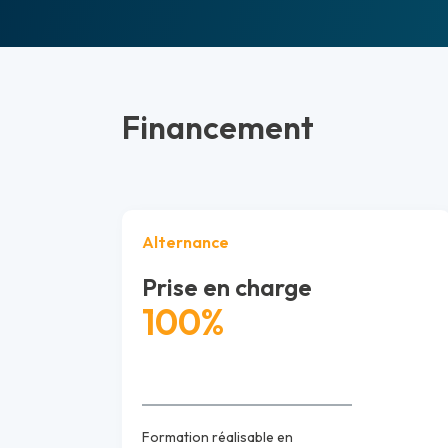
Financement
Alternance
Prise en charge
100%
Formation réalisable en