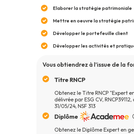
Elaborer la stratégie patrimoniale
Mettre en oeuvre la stratégie patr
Développer le portefeuille client
Développer les activités et pratiqu
Vous obtiendrez à l’issue de la fo
Titre RNCP
Obtenez le Titre RNCP "Expert en
délivrée par ESG CV, RNCP39112,
31/05/24, NSF 313
Diplôme
Obtenez le Diplôme Expert en ges