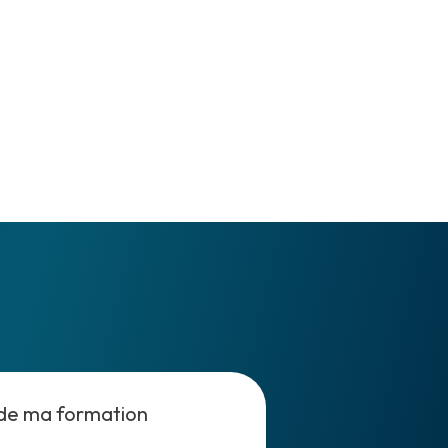
de ma formation