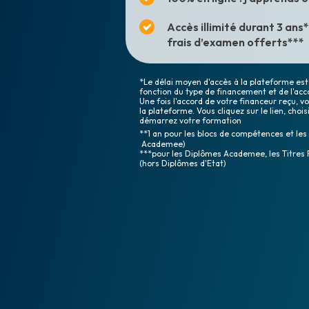
Accès illimité durant 3 ans
frais d’examen offerts***
*Le délai moyen d'accès à la plateforme est 
fonction du type de financement et de l'acc
Une fois l'accord de votre financeur reçu, 
la plateforme. Vous cliquez sur le lien, choi
démarrez votre formation
**1 an pour les blocs de compétences et les
Academee)
***pour les Diplômes Academee, les Titres 
(hors Diplômes d'Etat)