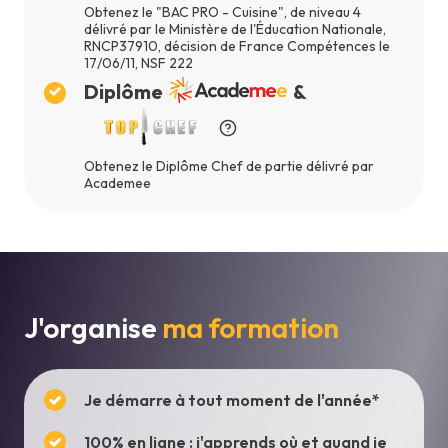
Obtenez le "BAC PRO - Cuisine", de niveau 4
délivré par le Ministère de l'Éducation Nationale,
RNCP37910, décision de France Compétences le
17/06/11, NSF 222
Diplôme
&
Obtenez le Diplôme Chef de partie délivré par
Academee
J'organise
ma formation
Je démarre à tout moment de l'année*
100% en ligne : j'apprends où et quand je