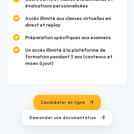
évaluations personnalisées
Accès illimité aux classes virtuelles en
direct et replay
Préparation spécifiques aux examens
Un accès illimité à la plateforme de
formation pendant 3 ans (contenus et
mises à jour)
Candidater en ligne
Demander une documentation