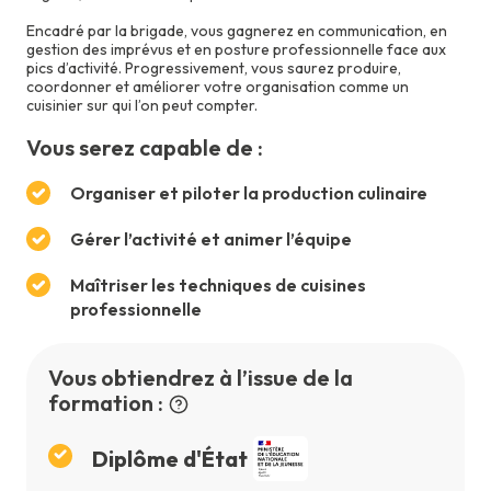
Encadré par la brigade, vous gagnerez en communication, en
gestion des imprévus et en posture professionnelle face aux
pics d’activité. Progressivement, vous saurez produire,
coordonner et améliorer votre organisation comme un
cuisinier sur qui l’on peut compter.
Vous serez capable de :
Organiser et piloter la production culinaire
Gérer l’activité et animer l’équipe
Maîtriser les techniques de cuisines
professionnelle
Vous obtiendrez à l’issue de la
formation :
Diplôme d'État