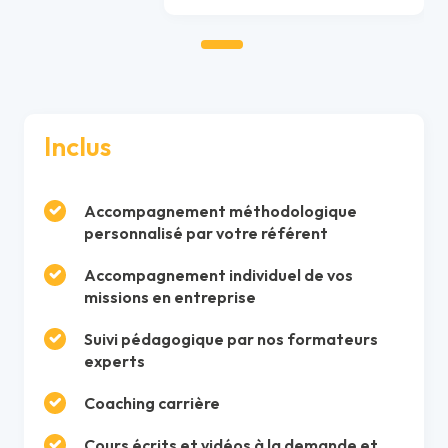
Inclus
Accompagnement méthodologique
personnalisé par votre référent
Accompagnement individuel de vos
missions en entreprise
Suivi pédagogique par nos formateurs
experts
Coaching carrière
Cours écrits et vidéos à la demande et