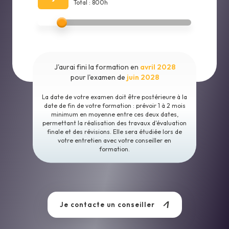
Total : 800h
J'aurai fini la formation en
avril 2028
pour l'examen de
juin 2028
La date de votre examen doit être postérieure à la
date de fin de votre formation : prévoir 1 à 2 mois
minimum en moyenne entre ces deux dates,
permettant la réalisation des travaux d'évaluation
finale et des révisions. Elle sera étudiée lors de
votre entretien avec votre conseiller en
formation.
Je contacte un conseiller