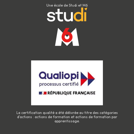
Une école de Studi et M6
La certification qualité a été délivrée au titre des catégories
d'actions : actions de formation et actions de formation par
apprentissage.