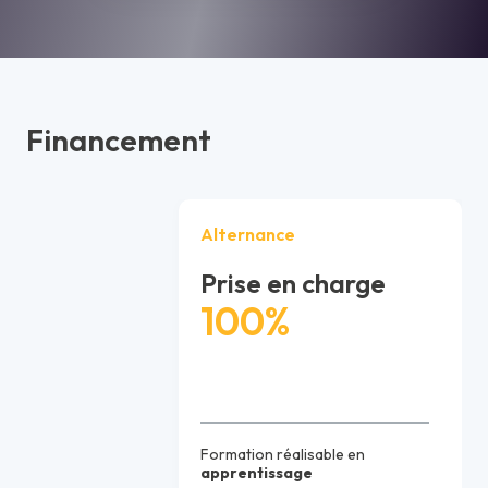
Financement
Alternance
Prise en charge
100%
Formation réalisable en
apprentissage