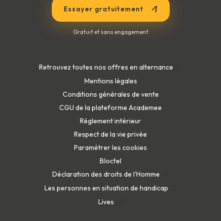
Essayer gratuitement
Gratuit et sans engagement
Retrouvez toutes nos offres en alternance
Mentions légales
Conditions générales de vente
CGU de la plateforme Academee
Réglement intérieur
Respect de la vie privée
Paramétrer les cookies
Bloctel
Déclaration des droits de l'Homme
Les personnes en situation de handicap
Lives