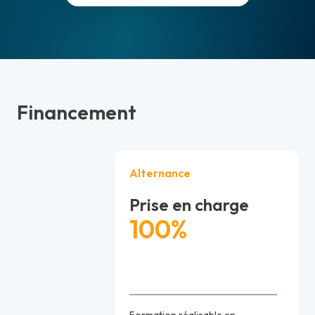
Financement
Alternance
Prise en charge
100%