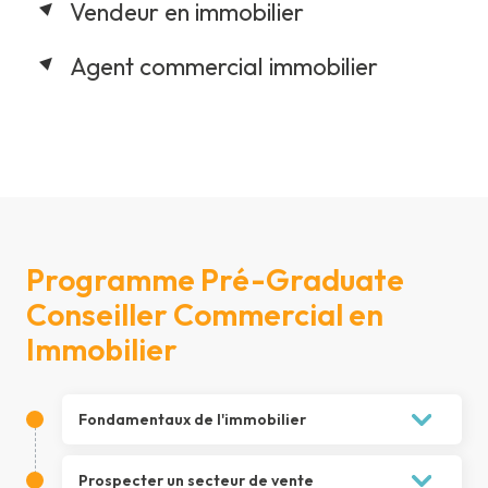
Vendeur en immobilier
Agent commercial immobilier
Programme Pré-Graduate
Conseiller Commercial en
Immobilier
Fondamentaux de l'immobilier
1.
Identifier, dans une situation juridique
Prospecter un secteur de vente