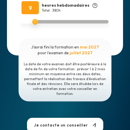
heures hebdomadaires
9
Total : 380h
J'aurai fini la formation en
mai 2027
pour l'examen de
juillet 2027
La date de votre examen doit être postérieure à la
date de fin de votre formation : prévoir 1 à 2 mois
minimum en moyenne entre ces deux dates,
permettant la réalisation des travaux d'évaluation
finale et des révisions. Elle sera étudiée lors de
votre entretien avec votre conseiller en
formation.
Je contacte un conseiller