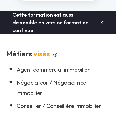
Cette formation est aussi
disponible en version formation
continue
Métiers
visés
Agent commercial immobilier
Négociateur / Négociatrice
immobilier
Conseiller / Conseillère immobilier