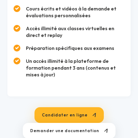
Cours écrits et vidéos à la demande et
évaluations personnalisées
Accès illimité aux classes virtuelles en
direct et replay
Préparation spécifiques aux examens
Un accès illimité à la plateforme de
formation pendant 3 ans (contenus et
mises à jour)
Candidater en ligne
Demander une documentation