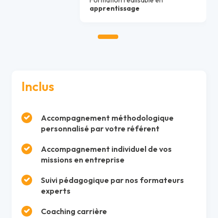
Formation réalisable en
apprentissage
Inclus
Accompagnement méthodologique
personnalisé par votre référent
Accompagnement individuel de vos
missions en entreprise
Suivi pédagogique par nos formateurs
experts
Coaching carrière