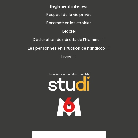
Réglement intérieur
Respect de la vie privée
Paramétrer les cookies
Bloctel
Déclaration des droits de l'Homme
Les personnes en situation de handicap
Lives
Une école de Studi et M6