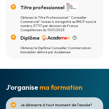
Titre professionnel
Obtenez le Titre Professionnel " Conseiller
Commercial" niveau 4, enregistré au RNCP sous le
numéro 37717 par décision de France
Compétences du 11/07/2023
Diplôme
Obtenez le Diplôme Conseiller Commercial en
Immobilier délivré par Academee
J'organise
ma formation
Je démarre à tout moment de l'année*