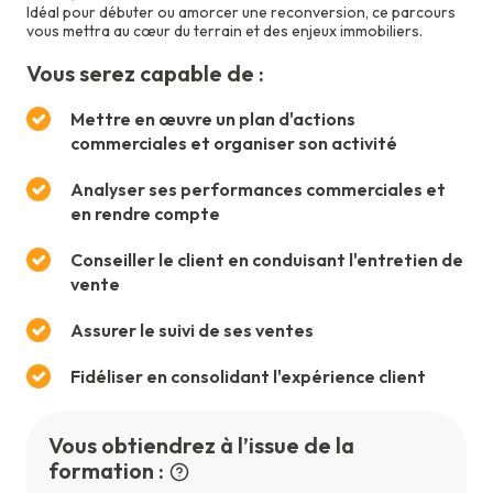
Idéal pour débuter ou amorcer une reconversion, ce parcours
vous mettra au cœur du terrain et des enjeux immobiliers.
Vous serez capable de :
Mettre en œuvre un plan d'actions
commerciales et organiser son activité
Analyser ses performances commerciales et
en rendre compte
Conseiller le client en conduisant l'entretien de
vente
Assurer le suivi de ses ventes
Fidéliser en consolidant l'expérience client
Vous obtiendrez à l’issue de la
formation :