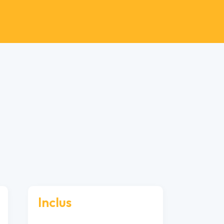
Inclus