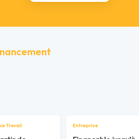
inancement
ce Travail
Entreprise