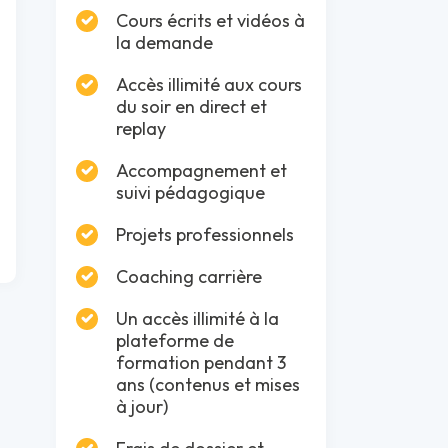
Cours écrits et vidéos à
la demande
Accès illimité aux cours
du soir en direct et
replay
Accompagnement et
suivi pédagogique
Projets professionnels
Coaching carrière
Un accès illimité à la
plateforme de
formation pendant 3
ans (contenus et mises
à jour)