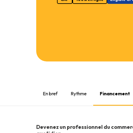
En bref
Rythme
Financement
Devenez un professionnel du commerce