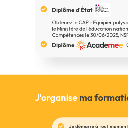
Diplôme d'État
Obtenez le CAP - Equipier polyva
le Ministère de l'éducation nati
Compétences le 30/06/2025, NSF
Diplôme
J'organise
ma formati
Je démarre à tout moment 