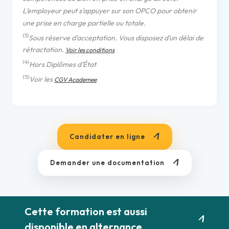
L’employeur peut s’appuyer sur son OPCO pour obtenir
une prise en charge partielle ou totale.
(3)
Sous réserve d’acceptation. Vous disposez d’un délai de
rétractation.
Voir les conditions
(4)
Hors Diplômes d’État
(5)
Voir les
CGV Academee
Candidater en ligne
Demander une documentation
Cette formation est aussi
disponible en alternance