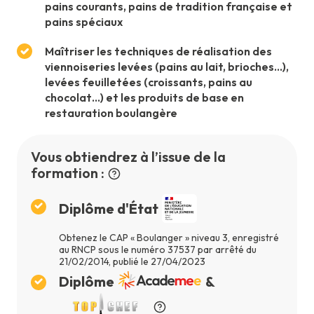
pains courants, pains de tradition française et
pains spéciaux
Maîtriser les techniques de réalisation des
viennoiseries levées (pains au lait, brioches…),
levées feuilletées (croissants, pains au
chocolat…) et les produits de base en
restauration boulangère
Vous obtiendrez à l’issue de la
formation :
Diplôme d'État
Obtenez le CAP « Boulanger » niveau 3, enregistré
au RNCP sous le numéro 37537 par arrêté du
21/02/2014, publié le 27/04/2023
Diplôme
&