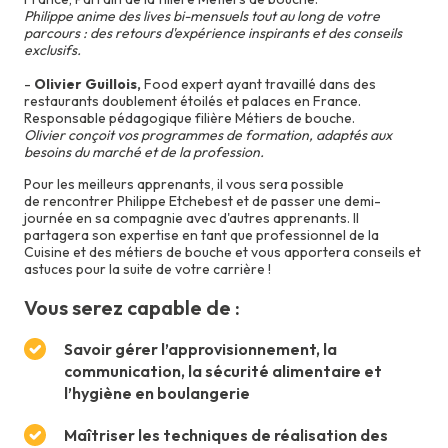
Philippe anime des lives bi-mensuels tout au long de votre
parcours : des retours d'expérience inspirants et des conseils
exclusifs.
-
Olivier Guillois,
Food expert ayant travaillé dans des
restaurants doublement étoilés et palaces en France.
Responsable pédagogique filière Métiers de bouche.
Olivier conçoit vos programmes de formation, adaptés aux
besoins du marché et de la profession.
Pour les meilleurs apprenants, il vous sera possible
de rencontrer Philippe Etchebest et de passer une demi-
journée en sa compagnie avec d'autres apprenants. Il
partagera son expertise en tant que professionnel de la
Cuisine et des métiers de bouche et vous apportera conseils et
astuces pour la suite de votre carrière !
Vous serez capable de :
Savoir gérer l’approvisionnement, la
communication, la sécurité alimentaire et
l’hygiène en boulangerie
Maîtriser les techniques de réalisation des