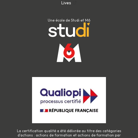
Lives
Une école de Studi et M6
La certification qualité a été délivrée au titre des catégories
d'actions : actions de formation et actions de formation par