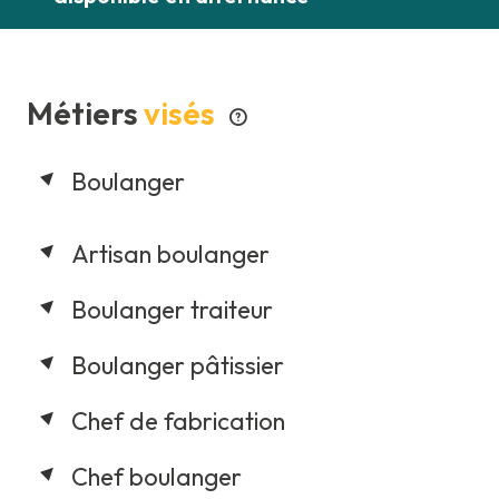
Métiers
visés
Boulanger
Artisan boulanger
Boulanger traiteur
Boulanger pâtissier
Chef de fabrication
Chef boulanger