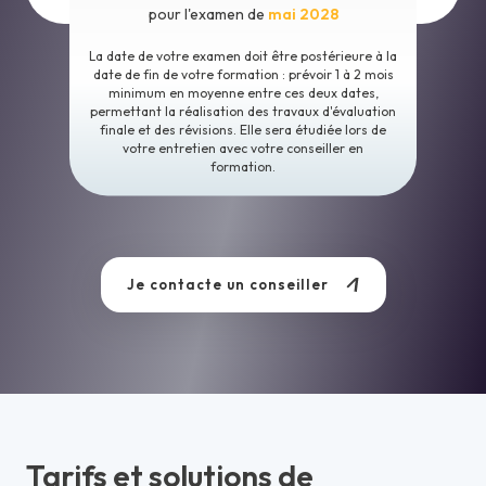
pour l'examen de
mai 2028
La date de votre examen doit être postérieure à la
date de fin de votre formation : prévoir 1 à 2 mois
minimum en moyenne entre ces deux dates,
permettant la réalisation des travaux d'évaluation
finale et des révisions. Elle sera étudiée lors de
votre entretien avec votre conseiller en
formation.
Je contacte un conseiller
Tarifs et solutions de