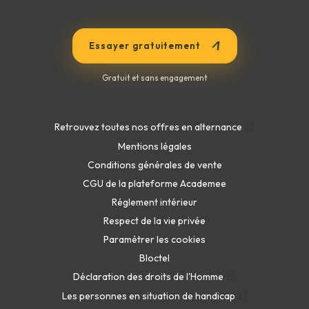
Essayer gratuitement
Gratuit et sans engagement
Retrouvez toutes nos offres en alternance
Mentions légales
Conditions générales de vente
CGU de la plateforme Academee
Réglement intérieur
Respect de la vie privée
Paramétrer les cookies
Bloctel
Déclaration des droits de l'Homme
Les personnes en situation de handicap